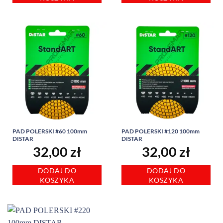
PAD POLERSKI #60 100mm
PAD POLERSKI #120 100mm
DISTAR
DISTAR
32,00
zł
32,00
zł
DODAJ DO
DODAJ DO
KOSZYKA
KOSZYKA