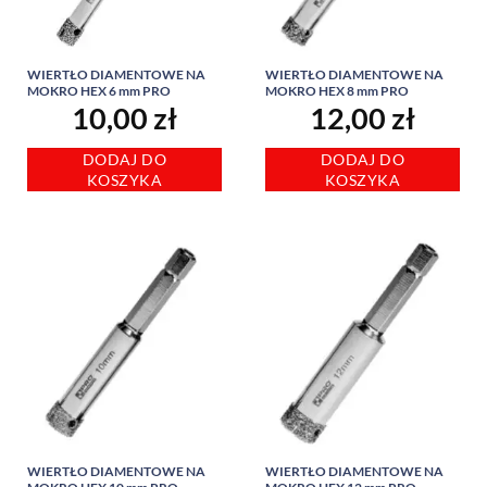
WIERTŁO DIAMENTOWE NA
WIERTŁO DIAMENTOWE NA
MOKRO HEX 6 mm PRO
MOKRO HEX 8 mm PRO
10,00
zł
12,00
zł
DODAJ DO
DODAJ DO
KOSZYKA
KOSZYKA
WIERTŁO DIAMENTOWE NA
WIERTŁO DIAMENTOWE NA