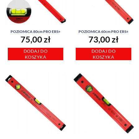
POZIOMICA 80cm PRO ERS+
POZIOMICA 60cm PRO ERS+
75,00
zł
73,00
zł
DODAJ DO
DODAJ DO
KOSZYKA
KOSZYKA