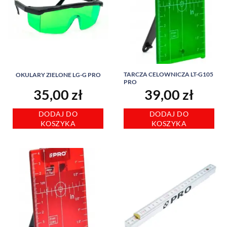
TARCZA CELOWNICZA LT-G105
OKULARY ZIELONE LG-G PRO
PRO
35,00
zł
39,00
zł
DODAJ DO
DODAJ DO
KOSZYKA
KOSZYKA