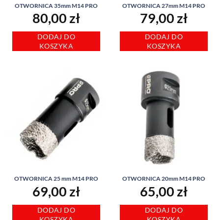
OTWORNICA 35mm M14 PRO
OTWORNICA 27mm M14 PRO
80,00
zł
79,00
zł
DODAJ DO
DODAJ DO
KOSZYKA
KOSZYKA
OTWORNICA 25 mm M14 PRO
OTWORNICA 20mm M14 PRO
69,00
zł
65,00
zł
DODAJ DO
DODAJ DO
KOSZYKA
KOSZYKA