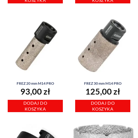
KOSZYKA
KOSZYKA
FREZ 20 mm M14 PRO
FREZ 30 mm M14 PRO
93,00
zł
125,00
zł
DODAJ DO
DODAJ DO
KOSZYKA
KOSZYKA