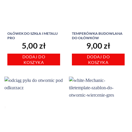
OŁÓWEK DO SZKŁA I METALU
TEMPERÓWKA BUDOWLANA
PRO
DO OŁÓWKÓW
5,00
zł
9,00
zł
DODAJ DO
DODAJ DO
KOSZYKA
KOSZYKA