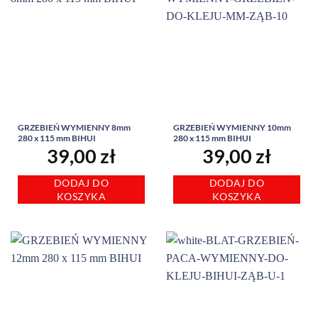
GRZEBIEŃ WYMIENNY 8mm
GRZEBIEŃ WYMIENNY 10mm
280 x 115 mm BIHUI
280 x 115 mm BIHUI
39,00
zł
39,00
zł
DODAJ DO
DODAJ DO
KOSZYKA
KOSZYKA