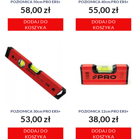
POZIOMICA 50cm PRO ERS+
POZIOMICA 40cm PRO ERS+
58,00
zł
55,00
zł
DODAJ DO
DODAJ DO
KOSZYKA
KOSZYKA
POZIOMICA 30cm PRO ERS+
POZIOMICA 12cm PRO ERS+
53,00
zł
38,00
zł
DODAJ DO
DODAJ DO
KOSZYKA
KOSZYKA