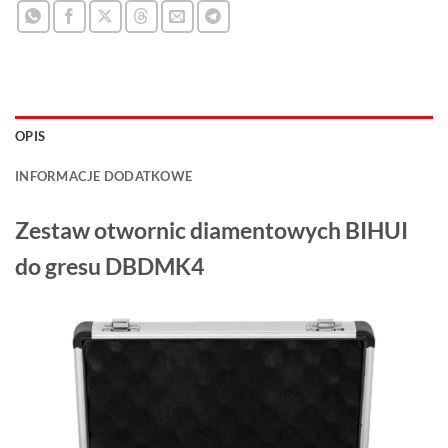
OPIS
INFORMACJE DODATKOWE
Zestaw otwornic diamentowych BIHUI
do gresu DBDMK4