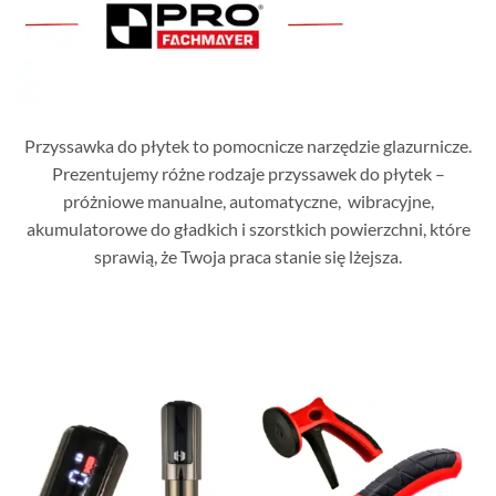
Przyssawka do płytek to pomocnicze narzędzie glazurnicze.
Prezentujemy różne rodzaje przyssawek do płytek –
próżniowe manualne, automatyczne, wibracyjne,
akumulatorowe do gładkich i szorstkich powierzchni, które
sprawią, że Twoja praca stanie się lżejsza.