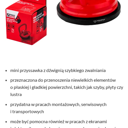
mini przyssawka z dźwignią szybkiego zwalniania
przeznaczona do przenoszenia niewielkich elementów
o płaskiej i gładkiej powierzchni, takich jak szyby, płyty czy
lustra
przydatna w pracach montażowych, serwisowych
i transportowych
może być pomocna również w pracach z ekranami