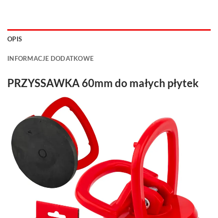
OPIS
INFORMACJE DODATKOWE
PRZYSSAWKA 60mm do małych płytek