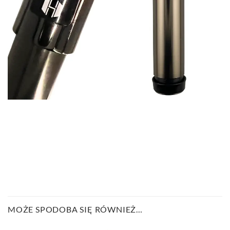
MOŻE SPODOBA SIĘ RÓWNIEŻ…