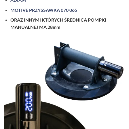
MOTIVE PRZYSSAWKA 070 065
ORAZ INNYMI KTÓRYCH ŚREDNICA POMPKI
MANUALNEJ MA 28mm