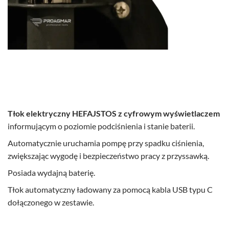
Tłok elektryczny HEFAJSTOS z cyfrowym wyświetlaczem
informującym o poziomie podciśnienia i stanie baterii.
Automatycznie uruchamia pompę przy spadku ciśnienia,
zwiększając wygodę i bezpieczeństwo pracy z przyssawką.
Posiada wydajną baterię.
Tłok automatyczny ładowany za pomocą kabla USB typu C
dołączonego w zestawie.