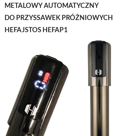
METALOWY AUTOMATYCZNY
DO PRZYSSAWEK PRÓŻNIOWYCH
HEFAJSTOS HEFAP1