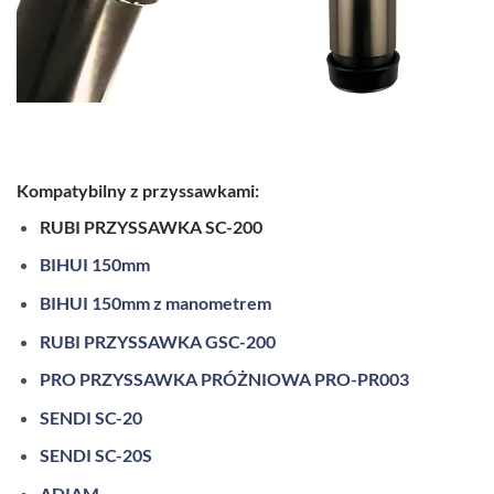
Kompatybilny z przyssawkami:
RUBI
PRZYSSAWKA
SC-200
BIHUI 150mm
BIHUI 150mm z manometrem
RUBI
PRZYSSAWKA
GSC-200
PRO PRZYSSAWKA PRÓŻNIOWA PRO-PR003
SENDI SC-20
SENDI SC-20S
ADIAM