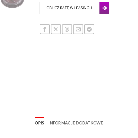
OPIS
INFORMACJE DODATKOWE