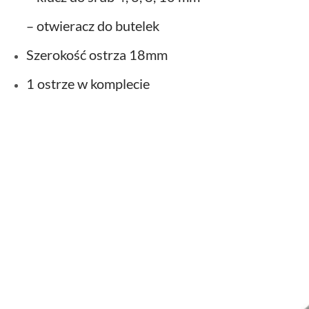
– otwieracz do butelek
Szerokość ostrza 18mm
1 ostrze w komplecie