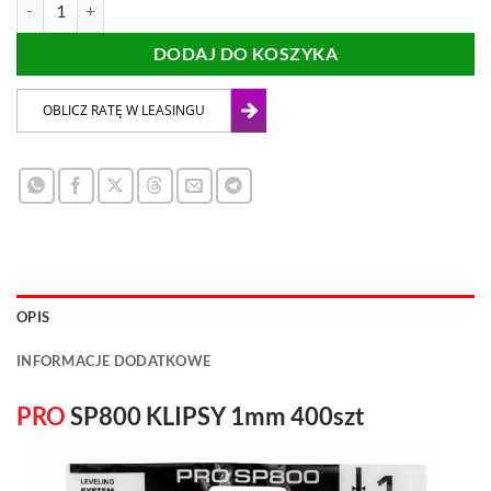
DODAJ DO KOSZYKA
OPIS
INFORMACJE DODATKOWE
PRO
SP800 KLIPSY 1mm 400szt