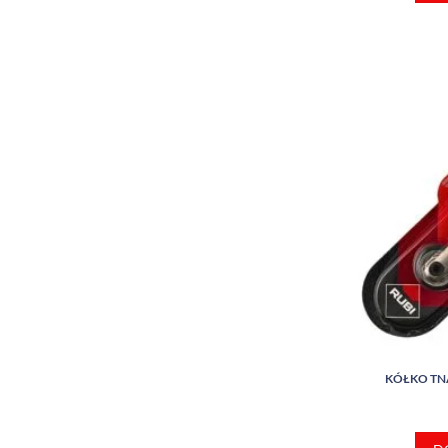
KÓŁKO TN