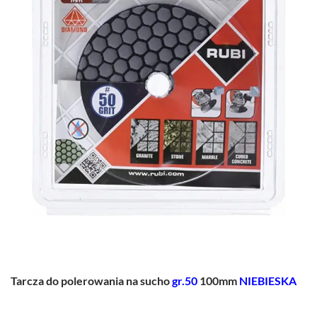
Tarcza do polerowania na sucho
gr.50
100mm
NIEBIESKA