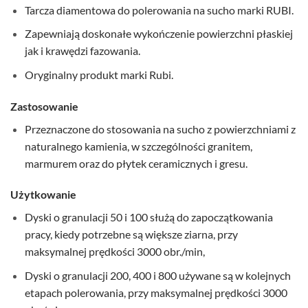
Tarcza diamentowa do polerowania na sucho marki RUBI.
Zapewniają doskonałe wykończenie powierzchni płaskiej
jak i krawędzi fazowania.
Oryginalny produkt marki Rubi.
Zastosowanie
Przeznaczone do stosowania na sucho z powierzchniami z
naturalnego kamienia, w szczególności granitem,
marmurem oraz do płytek ceramicznych i gresu.
Użytkowanie
Dyski o granulacji 50 i 100 służą do zapoczątkowania
pracy, kiedy potrzebne są większe ziarna, przy
maksymalnej prędkości 3000 obr./min,
Dyski o granulacji 200, 400 i 800 używane są w kolejnych
etapach polerowania, przy maksymalnej prędkości 3000