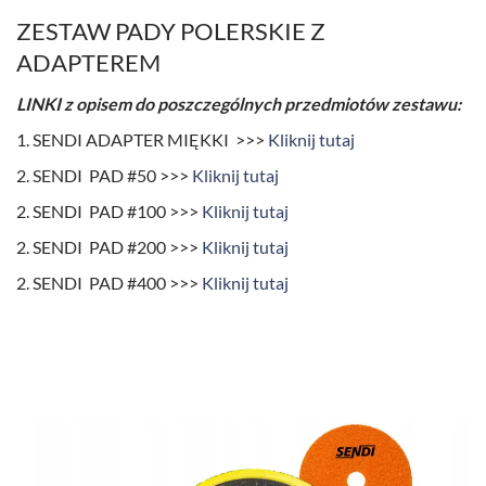
ZESTAW PADY POLERSKIE Z
ADAPTEREM
LINKI z opisem do poszczególnych przedmiotów zestawu:
1. SENDI ADAPTER MIĘKKI >>>
Kliknij tutaj
2. SENDI PAD #50 >>>
Kliknij tutaj
2. SENDI PAD #100 >>>
Kliknij tutaj
2. SENDI PAD #200 >>>
Kliknij tutaj
2. SENDI PAD #400 >>>
Kliknij tutaj