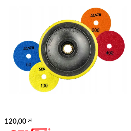
120,00
zł