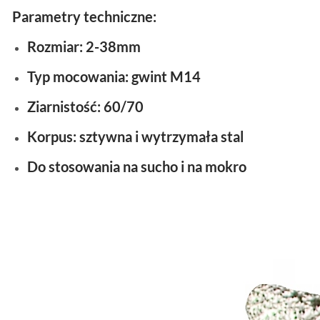
Parametry techniczne:
Rozmiar: 2-38mm
Typ mocowania: gwint M14
Ziarnistość: 60/70
Korpus: sztywna i wytrzymała stal
Do stosowania na sucho i na mokro