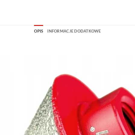
OPIS
INFORMACJE DODATKOWE