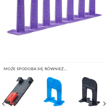
MOŻE SPODOBA SIĘ RÓWNIEŻ…