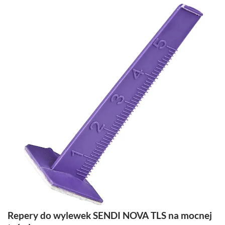
Repery do wylewek SENDI NOVA TLS na mocnej