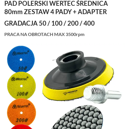
PAD POLERSKI WERTEC ŚREDNICA
80mm ZESTAW 4 PADY + ADAPTER
GRADACJA 50 / 100 / 200 / 400
PRACA NA OBROTACH MAX 3500rpm