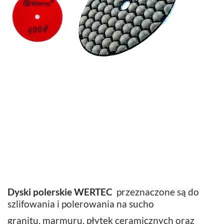
Dyski polerskie WERTEC
przeznaczone są do
szlifowania i polerowania na sucho
granitu, marmuru, płytek ceramicznych oraz