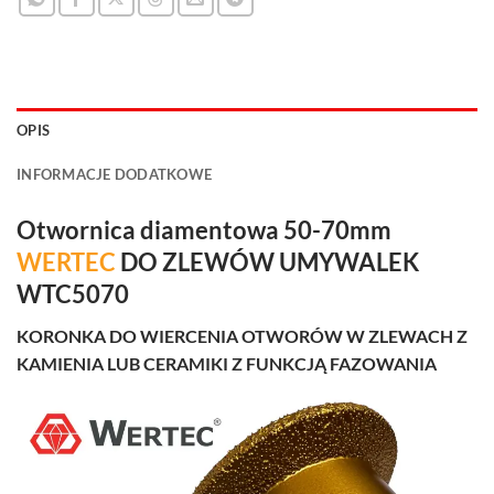
OPIS
INFORMACJE DODATKOWE
Otwornica diamentowa 50-70mm
WERTEC
DO ZLEWÓW UMYWALEK
WTC5070
KORONKA DO WIERCENIA OTWORÓW W ZLEWACH Z
KAMIENIA LUB CERAMIKI Z FUNKCJĄ FAZOWANIA