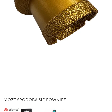
MOŻE SPODOBA SIĘ RÓWNIEŻ…