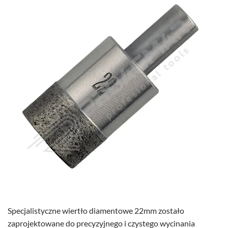
Specjalistyczne wiertło diamentowe 22mm zostało
zaprojektowane do precyzyjnego i czystego wycinania