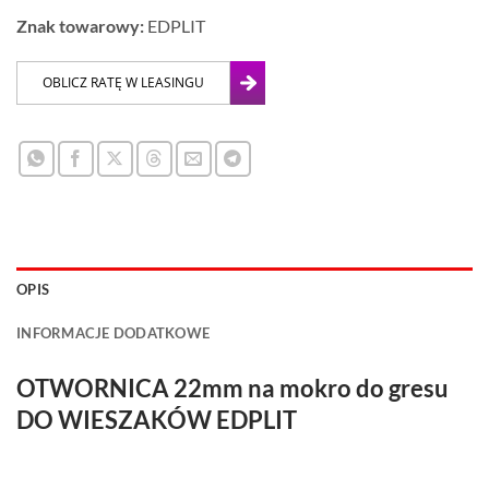
Znak towarowy:
EDPLIT
OPIS
INFORMACJE DODATKOWE
OTWORNICA 22mm na mokro do gresu
DO WIESZAKÓW EDPLIT