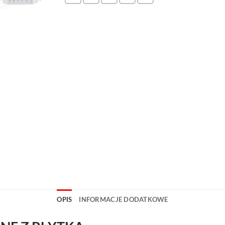
OPIS
INFORMACJE DODATKOWE