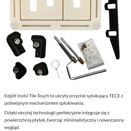
Edplit Invisi Tile Touch to ukryty przycisk spłukujący TECE z
podwójnym mechanizmem spłukiwania.
Dzięki ukrytej technologii perfekcyjnie integruje się z
powierzchnią płytek, tworząc minimalistyczny i nowoczesny
wygląd.