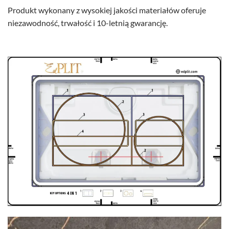
Produkt wykonany z wysokiej jakości materiałów oferuje
niezawodność, trwałość i 10-letnią gwarancję.