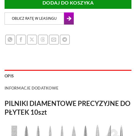
DODAJ DO KOSZYKA
OPIS
INFORMACJE DODATKOWE
PILNIKI DIAMENTOWE PRECYZYJNE DO
PŁYTEK 10szt