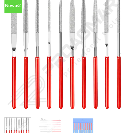
Nowość