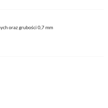
nych oraz grubości 0,7 mm