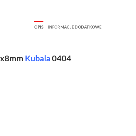
OPIS
INFORMACJE DODATKOWE
 8x8mm
Kubala
0404