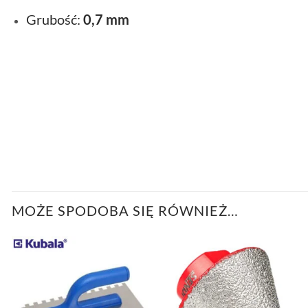
Grubość:
0,7 mm
MOŻE SPODOBA SIĘ RÓWNIEŻ…