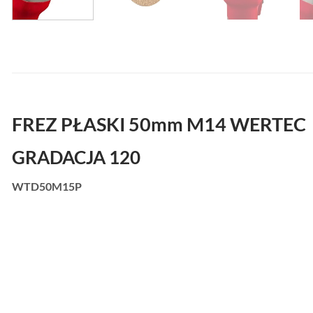
FREZ PŁASKI 50mm M14 WERTEC
GRADACJA 120
WTD50M15P