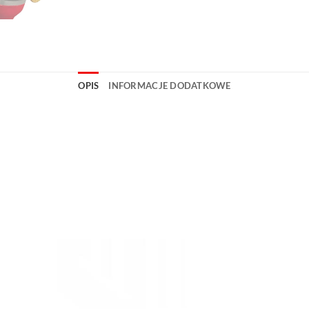
OPIS
INFORMACJE DODATKOWE