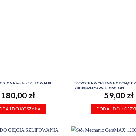
OSŁONA Vortex SZLIFOWANIE
SZCZOTKA WYMIENNA ODCIĄG P
Vortex SZLIFOWANIE BETON
180,00
zł
59,00
zł
ODAJ DO KOSZYKA
DODAJ DO KOSZY