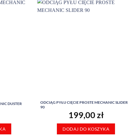
ODCIĄG PYŁU CIĘCIE PROSTE MECHANIC SLIDER
ANIC DUSTER
90
199,00
zł
KA
DODAJ DO KOSZYKA