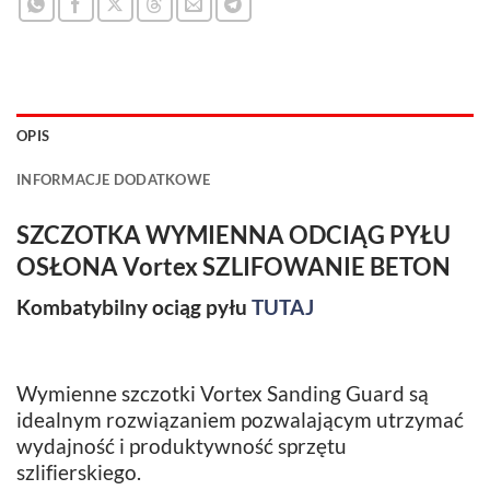
OPIS
INFORMACJE DODATKOWE
SZCZOTKA WYMIENNA ODCIĄG PYŁU
OSŁONA Vortex SZLIFOWANIE BETON
Kombatybilny ociąg pyłu
TUTAJ
Wymienne szczotki Vortex Sanding Guard są
idealnym rozwiązaniem pozwalającym utrzymać
wydajność i produktywność sprzętu
szlifierskiego.