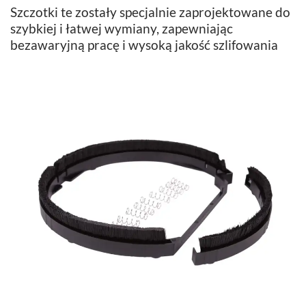
Szczotki te zostały specjalnie zaprojektowane do
szybkiej i łatwej wymiany, zapewniając
bezawaryjną pracę i wysoką jakość szlifowania