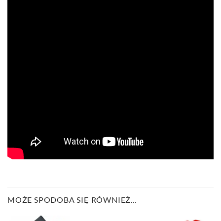
MOŻE SPODOBA SIĘ RÓWNIEŻ…