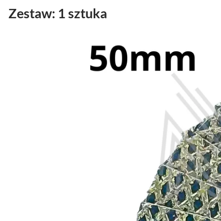
Zestaw: 1 sztuka