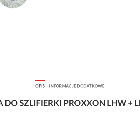
OPIS
INFORMACJE DODATKOWE
DO SZLIFIERKI PROXXON LHW + 