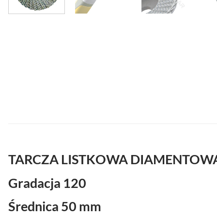
TARCZA LISTKOWA DIAMENTOWA 
Gradacja 120
Średnica 50 mm