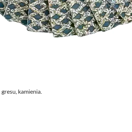
, gresu, kamienia.