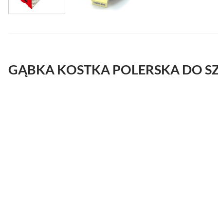
GĄBKA KOSTKA POLERSKA DO SZ