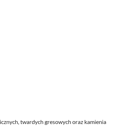
micznych, twardych gresowych oraz kamienia