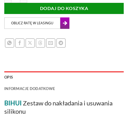
DODAJ DO KOSZYKA
OPIS
INFORMACJE DODATKOWE
BIHUI
Zestaw do nakładania i usuwania
silikonu