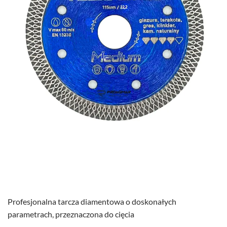
Profesjonalna tarcza diamentowa o doskonałych
parametrach, przeznaczona do cięcia