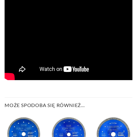
MOŻE SPODOBA SIĘ RÓWNIEŻ…