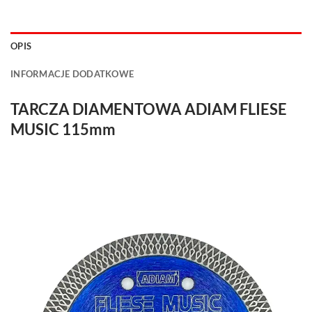
OPIS
INFORMACJE DODATKOWE
TARCZA DIAMENTOWA ADIAM FLIESE
MUSIC 115mm