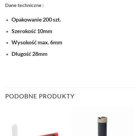
Dane techniczne :
Opakowanie 200 szt.
Szerokość 10mm
Wysokość max. 6mm
Długość 28mm
PODOBNE PRODUKTY