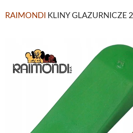
RAIMONDI
KLINY GLAZURNICZE 2