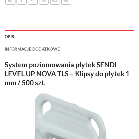
OPIS
INFORMACJE DODATKOWE
System poziomowania płytek SENDI
LEVEL UP NOVA TLS – Klipsy do płytek 1
mm / 500 szt.