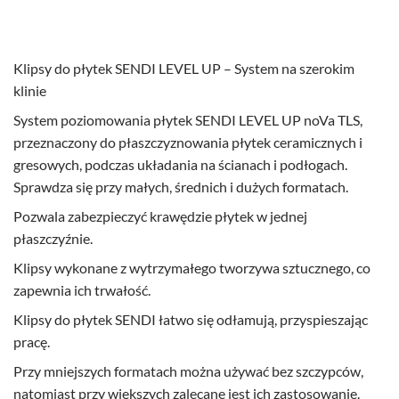
Klipsy do płytek SENDI LEVEL UP – System na szerokim
klinie
System poziomowania płytek SENDI LEVEL UP noVa TLS,
przeznaczony do płaszczyznowania płytek ceramicznych i
gresowych, podczas układania na ścianach i podłogach.
Sprawdza się przy małych, średnich i dużych formatach.
Pozwala zabezpieczyć krawędzie płytek w jednej
płaszczyźnie.
Klipsy wykonane z wytrzymałego tworzywa sztucznego, co
zapewnia ich trwałość.
Klipsy do płytek SENDI łatwo się odłamują, przyspieszając
pracę.
Przy mniejszych formatach można używać bez szczypców,
natomiast przy większych zalecane jest ich zastosowanie.