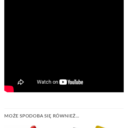
MOŻE SPODOBA SIĘ RÓWNIEŻ…