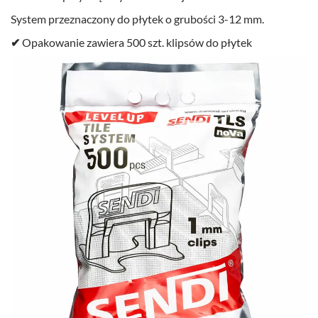
System przeznaczony do płytek o grubości 3-12 mm.
✔
Opakowanie zawiera 500 szt. klipsów do płytek