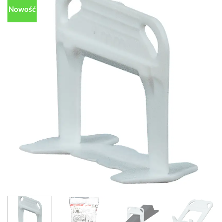
Nowość