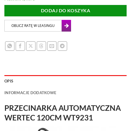
DODAJ DO KOSZYKA
OPIS
INFORMACJE DODATKOWE
PRZECINARKA AUTOMATYCZNA
WERTEC 120CM WT9231