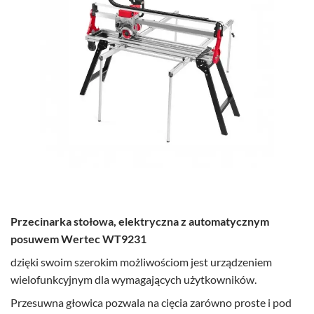
Przecinarka stołowa, elektryczna z automatycznym
posuwem Wertec WT9231
dzięki swoim szerokim możliwościom jest urządzeniem
wielofunkcyjnym dla wymagających użytkowników.
Przesuwna głowica pozwala na cięcia zarówno proste i pod