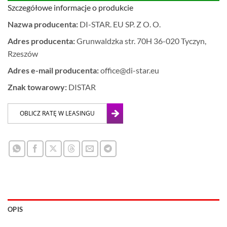
Szczegółowe informacje o produkcie
Nazwa producenta:
DI-STAR. EU SP. Z O. O.
Adres producenta:
Grunwaldzka str. 70H 36-020 Tyczyn,
Rzeszów
Adres e-mail producenta:
office@di-star.eu
Znak towarowy:
DISTAR
OPIS