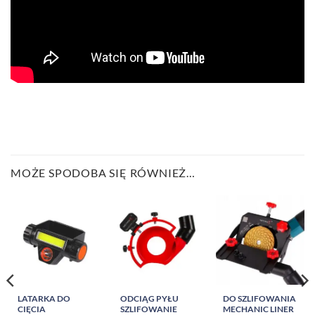
MOŻE SPODOBA SIĘ RÓWNIEŻ…
LATARKA DO
ODCIĄG PYŁU
DO SZLIFOWANIA
CIĘCIA
SZLIFOWANIE
MECHANIC LINER