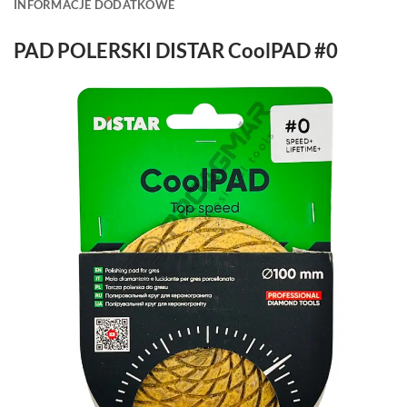
INFORMACJE DODATKOWE
PAD POLERSKI DISTAR CoolPAD #0