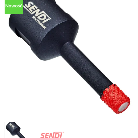
Nowość