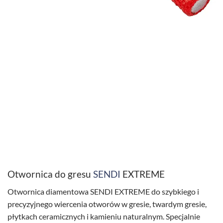
Otwornica do gresu
SENDI
EXTREME
Otwornica diamentowa SENDI EXTREME do szybkiego i
precyzyjnego wiercenia otworów w gresie, twardym gresie,
płytkach ceramicznych i kamieniu naturalnym. Specjalnie