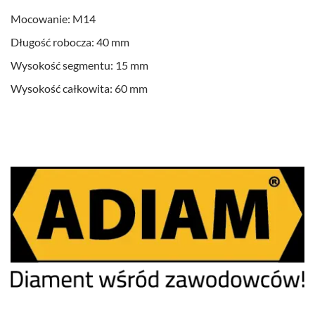
Mocowanie: M14
Długość robocza: 40 mm
Wysokość segmentu: 15 mm
Wysokość całkowita: 60 mm