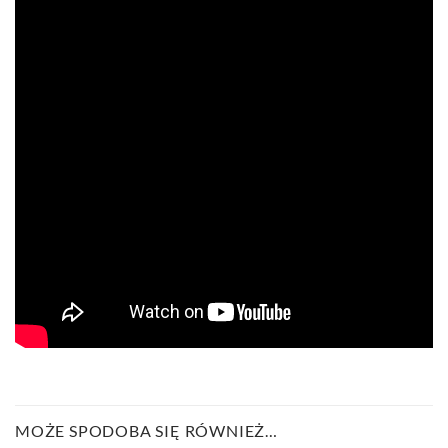
MOŻE SPODOBA SIĘ RÓWNIEŻ…