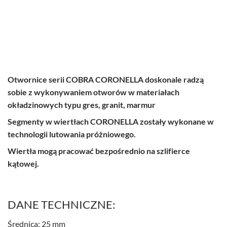
Otwornice serii COBRA CORONELLA doskonale radzą
sobie z wykonywaniem otworów w materiałach
okładzinowych typu gres, granit, marmur
Segmenty w wiertłach CORONELLA zostały wykonane w
technologii lutowania próżniowego.
Wiertła mogą pracować bezpośrednio na szlifierce
kątowej.
DANE TECHNICZNE:
Średnica: 25 mm