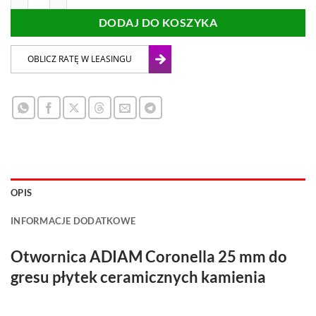
DODAJ DO KOSZYKA
OPIS
INFORMACJE DODATKOWE
Otwornica ADIAM Coronella 25 mm do
gresu płytek ceramicznych kamienia