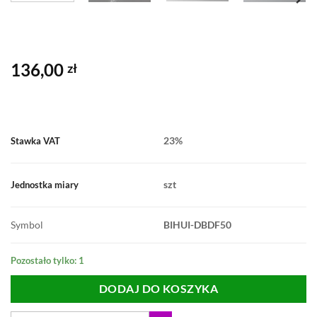
136,00
zł
23%
Stawka VAT
szt
Jednostka miary
Symbol
BIHUI-DBDF50
Pozostało tylko: 1
DODAJ DO KOSZYKA