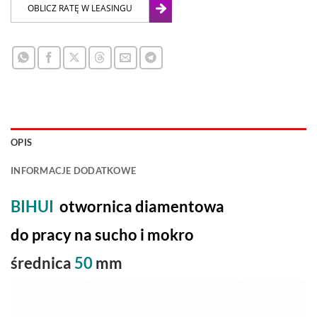
OPIS
INFORMACJE DODATKOWE
BIHUI
otwornica diamentowa
do pracy na sucho i mokro
średnica
50
mm