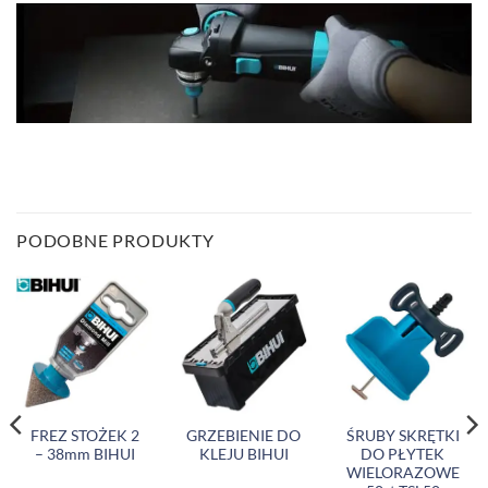
PODOBNE PRODUKTY
FREZ STOŻEK 2
GRZEBIENIE DO
ŚRUBY SKRĘTKI
– 38mm BIHUI
KLEJU BIHUI
DO PŁYTEK
WIELORAZOWE