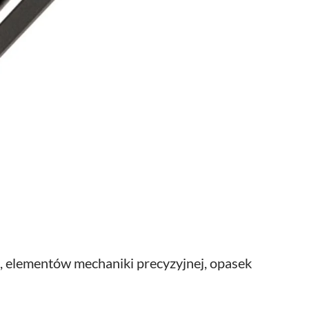
h, elementów mechaniki precyzyjnej, opasek