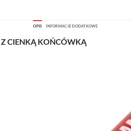
OPIS
INFORMACJE DODATKOWE
 Z CIENKĄ KOŃCÓWKĄ