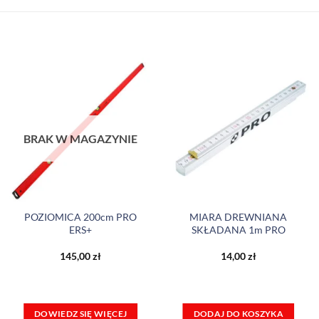
BRAK W MAGAZYNIE
POZIOMICA 200cm PRO
MIARA DREWNIANA
ERS+
SKŁADANA 1m PRO
145,00
zł
14,00
zł
DOWIEDZ SIĘ WIĘCEJ
DODAJ DO KOSZYKA