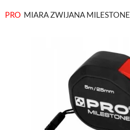
PRO
MIARA ZWIJANA MILESTONE