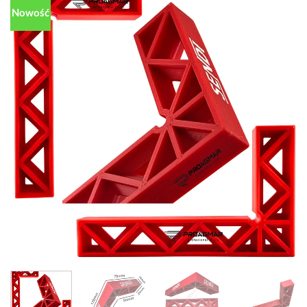
Nowość