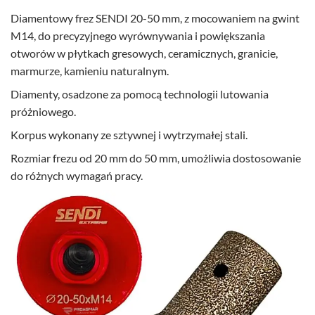
Diamentowy frez SENDI 20-50 mm, z mocowaniem na gwint
M14, do precyzyjnego wyrównywania i powiększania
otworów w płytkach gresowych, ceramicznych, granicie,
marmurze, kamieniu naturalnym.
Diamenty, osadzone za pomocą technologii lutowania
próżniowego.
Korpus wykonany ze sztywnej i wytrzymałej stali.
Rozmiar frezu od 20 mm do 50 mm, umożliwia dostosowanie
do różnych wymagań pracy.