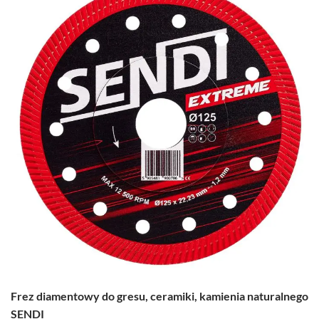
Frez diamentowy do gresu, ceramiki, kamienia naturalnego
SENDI