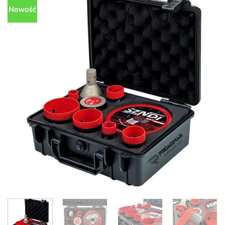
Nowość