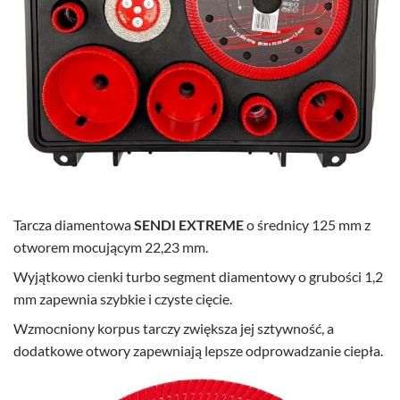
Tarcza diamentowa
SENDI EXTREME
o średnicy 125 mm z
otworem mocującym 22,23 mm.
Wyjątkowo cienki turbo segment diamentowy o grubości 1,2
mm zapewnia szybkie i czyste cięcie.
Wzmocniony korpus tarczy zwiększa jej sztywność, a
dodatkowe otwory zapewniają lepsze odprowadzanie ciepła.