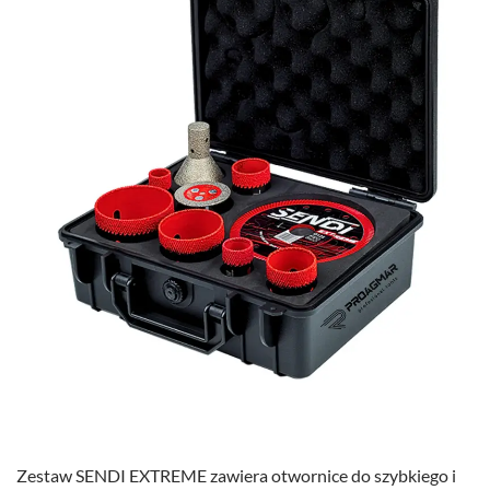
Zestaw SENDI EXTREME zawiera otwornice do szybkiego i