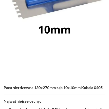
Paca nierdzewna 130x270mm ząb 10x10mm Kubala 0405
Najważniejsze cechy: