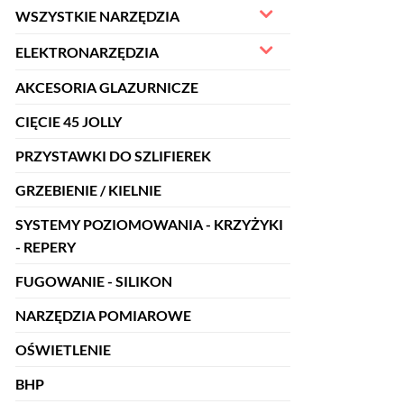
WSZYSTKIE NARZĘDZIA
ELEKTRONARZĘDZIA
AKCESORIA GLAZURNICZE
CIĘCIE 45 JOLLY
PRZYSTAWKI DO SZLIFIEREK
GRZEBIENIE / KIELNIE
SYSTEMY POZIOMOWANIA - KRZYŻYKI
- REPERY
FUGOWANIE - SILIKON
NARZĘDZIA POMIAROWE
OŚWIETLENIE
BHP