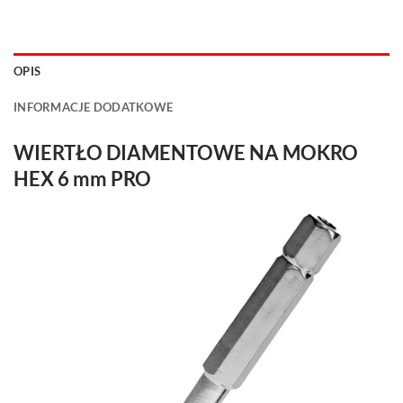
OPIS
INFORMACJE DODATKOWE
WIERTŁO DIAMENTOWE NA MOKRO
HEX 6 mm PRO