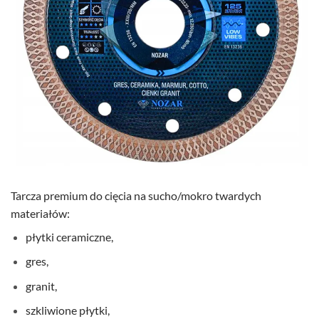
Tarcza premium do cięcia na sucho/mokro twardych
materiałów:
płytki ceramiczne,
gres,
granit,
szkliwione płytki,