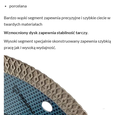
porcelana
Bardzo wąski segment zapewnia precyzyjne i szybkie ciecie w
twardych materiałach
Wzmocniony dysk zapewnia stabilność tarczy.
Wysoki segment specjalnie skonstruowany zapewnia szybkią
pracę jak i wysoką wydajność.