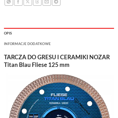
OPIS
INFORMACJE DODATKOWE
TARCZA DO GRESU I CERAMIKI NOZAR
Titan Blau Fliese 125 mm