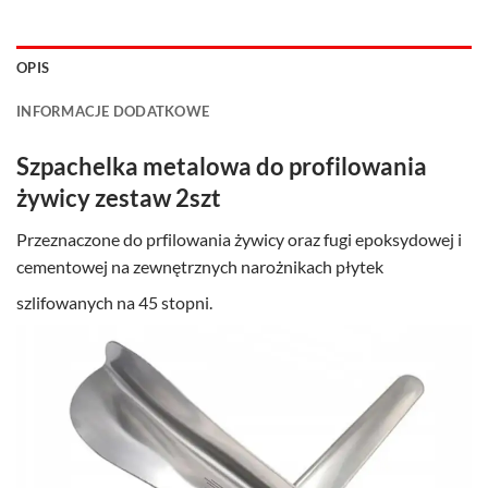
OPIS
INFORMACJE DODATKOWE
Szpachelka metalowa do profilowania
żywicy zestaw 2szt
Przeznaczone do prfilowania żywicy oraz fugi epoksydowej i
cementowej na zewnętrznych narożnikach płytek
szlifowanych na 45 stopni.