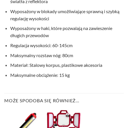
światła z reflektora
Wyposażony w blokady umożliwiające sprawną i szybką
regulację wysokości
Wyposażony w haki, które pozwalają na zawieszenie
długich przewodów
Regulacja wysokości: 60-145cm
Maksymalny rozstaw nóg: 80cm
Materiał: Stalowy korpus, plastikowe akcesoria
Maksymalne obciążenie: 15 kg
MOŻE SPODOBA SIĘ RÓWNIEŻ…