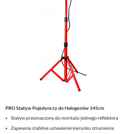
PRO Statyw Pojedynczy do Halogenów 145cm
Statyw przeznaczony do montażu jednego reflektora
Zapewnia stabilne ustawienie kierunku strumienia