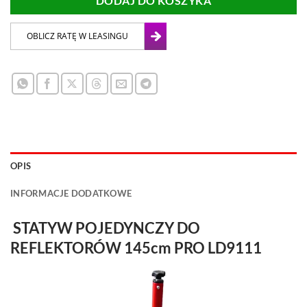
DODAJ DO KOSZYKA
OPIS
INFORMACJE DODATKOWE
STATYW POJEDYNCZY DO
REFLEKTORÓW 145cm PRO LD9111