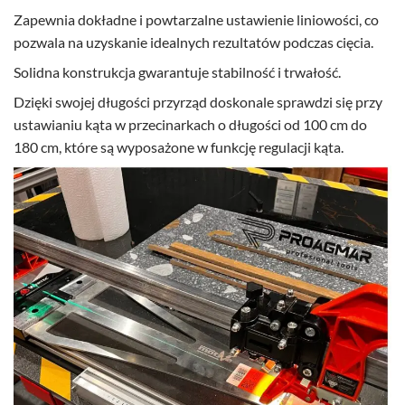
Zapewnia dokładne i powtarzalne ustawienie liniowości, co
pozwala na uzyskanie idealnych rezultatów podczas cięcia.
Solidna konstrukcja gwarantuje stabilność i trwałość.
Dzięki swojej długości przyrząd doskonale sprawdzi się przy
ustawianiu kąta w przecinarkach o długości od 100 cm do
180 cm, które są wyposażone w funkcję regulacji kąta.