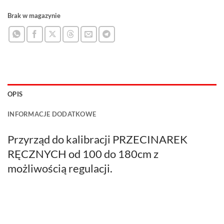
Brak w magazynie
OPIS
INFORMACJE DODATKOWE
Przyrząd do kalibracji PRZECINAREK
RĘCZNYCH od 100 do 180cm z
możliwością regulacji.