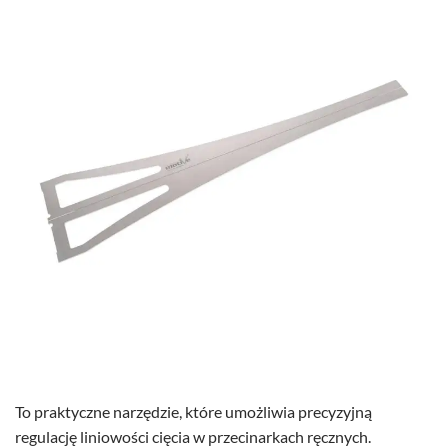
To praktyczne narzędzie, które umożliwia precyzyjną
regulację liniowości cięcia w przecinarkach ręcznych.