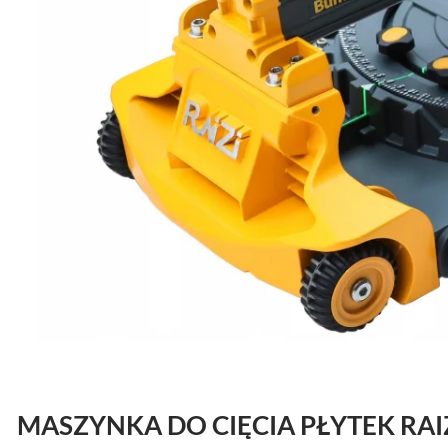
MASZYNKA DO CIĘCIA PŁYTEK
RAI