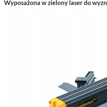
Wyposażona w zielony laser do wyznac