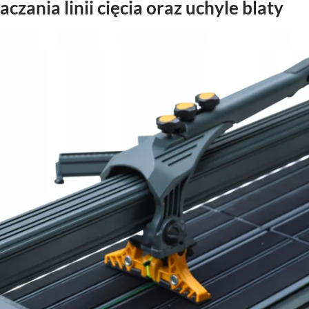
zania linii cięcia oraz uchyle blaty