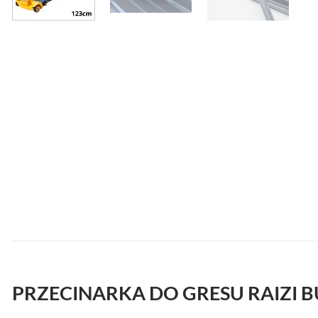
PRZECINARKA DO GRESU RAIZI B