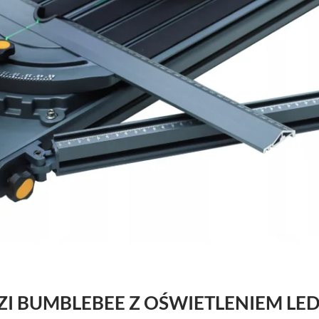
ZI BUMBLEBEE Z OŚWIETLENIEM LE