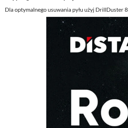
Dla optymalnego usuwania pyłu użyj DrillDuster 