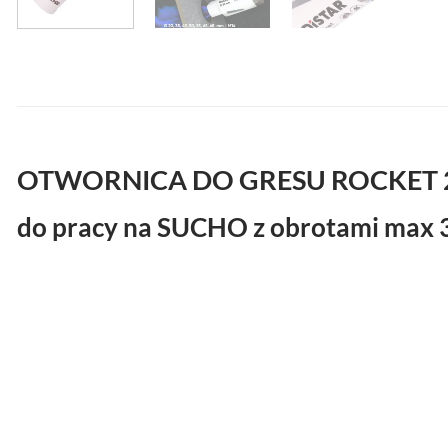
OTWORNICA DO GRESU ROCKET 
do pracy na SUCHO z obrotami max 3