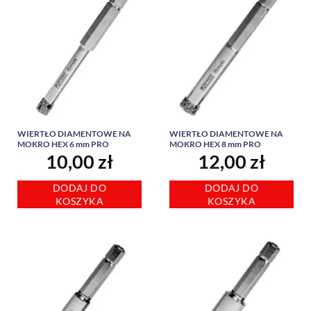
WIERTŁO DIAMENTOWE NA
WIERTŁO DIAMENTOWE NA
MOKRO HEX 6 mm PRO
MOKRO HEX 8 mm PRO
10,00
zł
12,00
zł
DODAJ DO
DODAJ DO
KOSZYKA
KOSZYKA