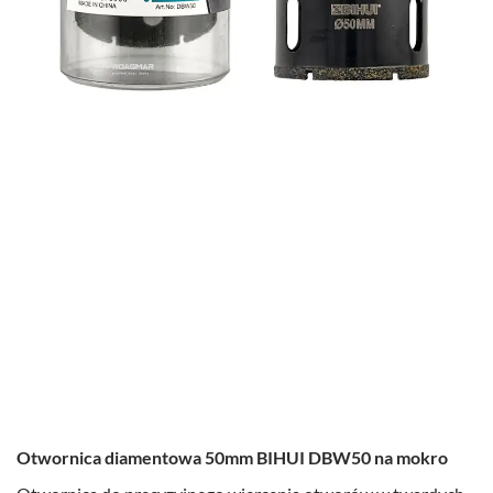
Otwornica diamentowa 50mm BIHUI DBW50 na mokro