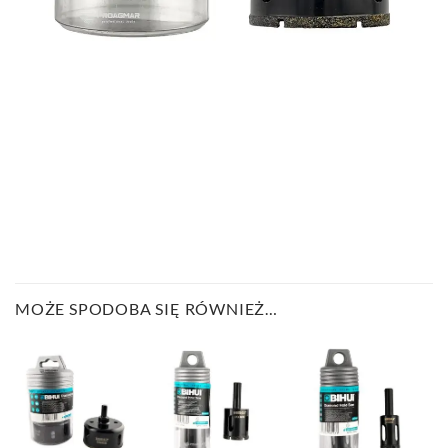
MOŻE SPODOBA SIĘ RÓWNIEŻ…